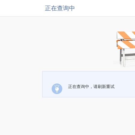
正在查询中
正在查询中，请刷新重试